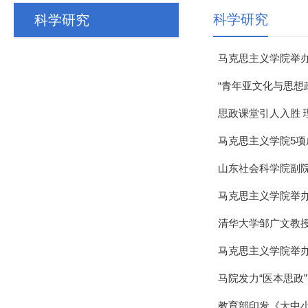
科学研究
科学研究
马克思主义学院举
“青年亚文化与思想
思政课堂引人入胜 
马克思主义学院5
山东社会科学院副
马克思主义学院举
清华大学邹广文教
马克思主义学院举
马院发力“医本思政
教育部印发《大中