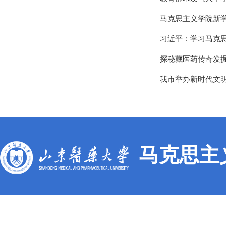
马克思主义学院新
习近平：学习马克
探秘藏医药传奇发
我市举办新时代文
马克思主