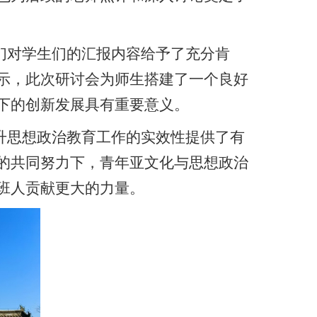
们对学生们的汇报内容给予了充分肯
示，此次研讨会为师生搭建了一个良好
下的创新发展具有重要意义。
升思想政治教育工作的实效性提供了有
的共同努力下，青年亚文化与思想政治
班人贡献更大的力量。