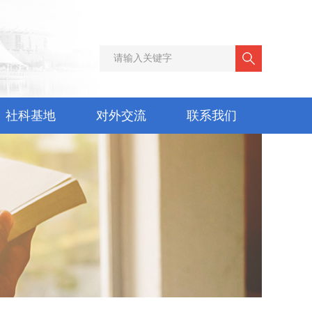
社科基地
对外交流
联系我们