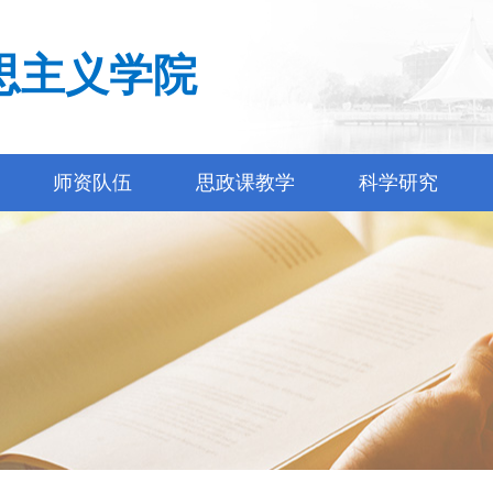
思主义学院
师资队伍
思政课教学
科学研究