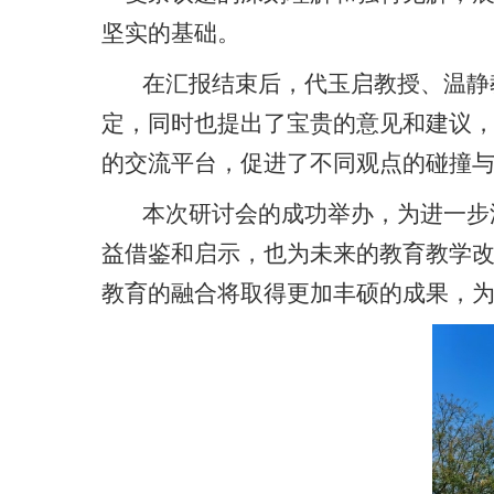
坚实的基础。
在汇报结束后，代玉启教授、温静
定，同时也提出了宝贵的意见和建议
的交流平台，促进了不同观点的碰撞
本次研讨会的成功举办，为进一步
益借鉴和启示，也为未来的教育教学
教育的融合将取得更加丰硕的成果，