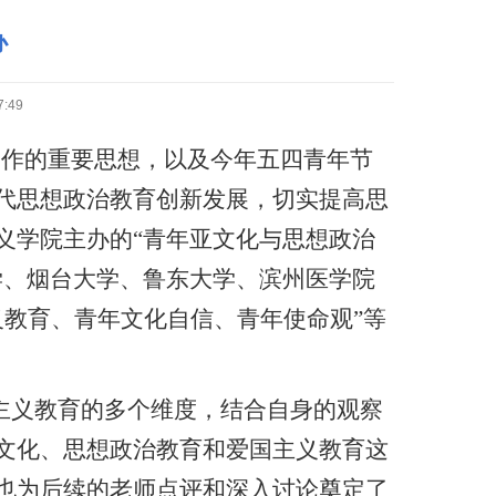
办
:49
工作的重要思想，以及今年五四青年节
代思想政治教育创新发展，切实提高思
义学院主办的“青年亚文化与思想政治
学、烟台大学、鲁东大学、滨州医学院
义教育、青年文化自信、青年使命观”等
主义教育的多个维度，结合自身的观察
文化、思想政治教育和爱国主义教育这
也为后续的老师点评和深入讨论奠定了