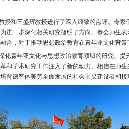
教授和王盛辉教授进行了深入细致的点评。专家
，为进一步深化相关研究指明了方向。参会师生表
与融合，对于推动思想政治教育在青年亚文化背景
深化青年亚文化与思想政治教育领域的研究、提
改革和学术研究工作注入了新的动力。相信在师生
为培育德智体美劳全面发展的社会主义建设者和接