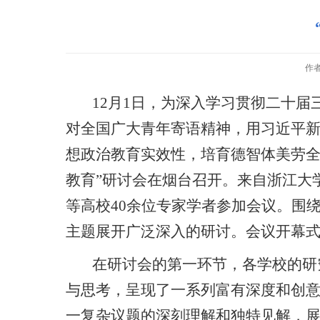
作
12月1日，为深入学习贯彻二十
对全国广大青年寄语精神，用习近平
想政治教育实效性，培育德智体美劳全
教育”研讨会在烟台召开。来自浙江大
等高校40余位专家学者参加会议。围
主题展开广泛深入的研讨。会议开幕
在研讨会的第一环节，各学校的研
与思考，呈现了一系列富有深度和创
一复杂议题的深刻理解和独特见解，