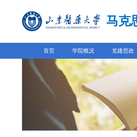
马克
首页
学院概况
党建思政