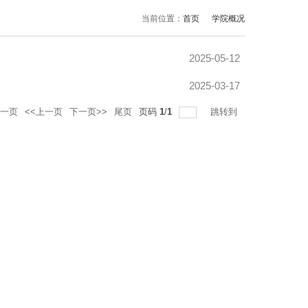
当前位置：
首页
学院概况
2025-05-12
2025-03-17
一页
<<上一页
下一页>>
尾页
页码
1
/
1
跳转到