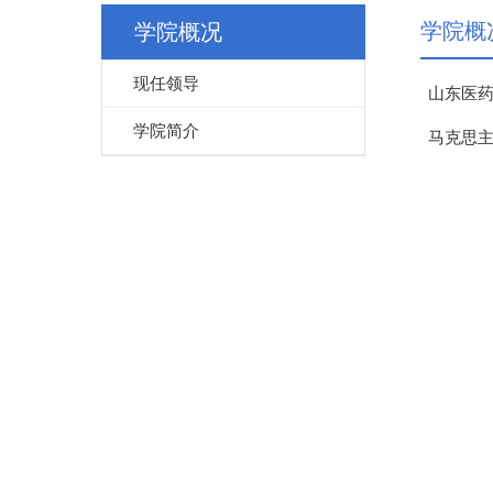
学院概
学院概况
现任领导
山东医
学院简介
马克思