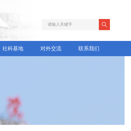
社科基地
对外交流
联系我们