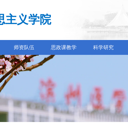
思主义学院
师资队伍
思政课教学
科学研究