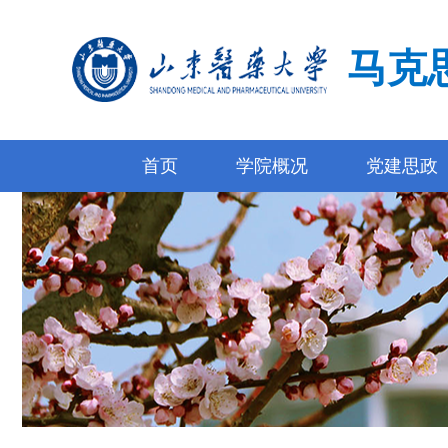
马克
首页
学院概况
党建思政