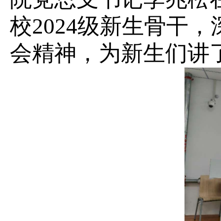
校
2024
级新生骨干，
会精神，为新生们讲