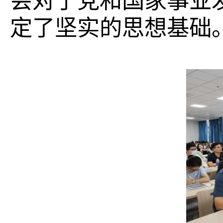
会对于党和国家事业
定了坚实的思想基础