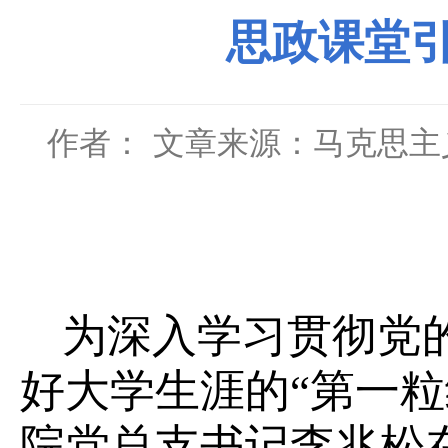
思政课堂引
作者：
文章来源：马克思主
为深入学习贯彻党
好大学生涯的“第一粒
院党总支书记李兆松