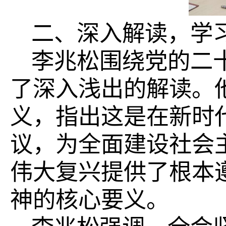
二、深入解读，学
李兆松围绕党的二
了深入浅出的解读。
义，指出这是在新时
议，为全面建设社会
伟大复兴提供了根本
神的核心要义。