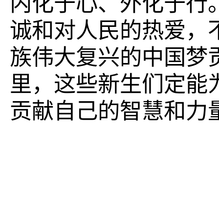
内化于心、外化于行
诚和对人民的热爱，
族伟大复兴的中国梦
里，这些新生们定能
贡献自己的智慧和力