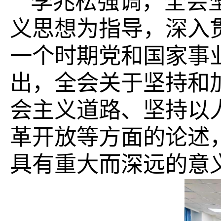
李兆松强调，全会
义思想为指导，深入
一个时期党和国家事
出，全会关于坚持和
会主义道路、坚持以
革开放等方面的论述
具有重大而深远的意