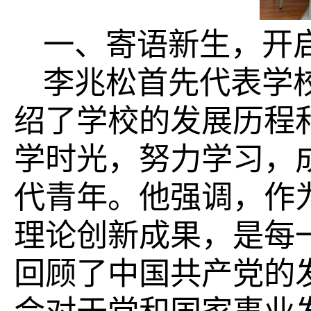
一、寄语新生，开
李兆松首先代表学
绍了学校的发展历程
学时光，努力学习，
代青年。他强调，作
理论创新成果，是每
回顾了中国共产党的