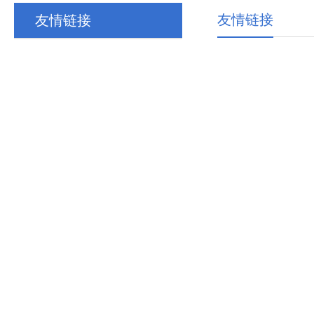
友情链接
友情链接