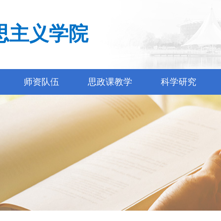
思主义学院
师资队伍
思政课教学
科学研究