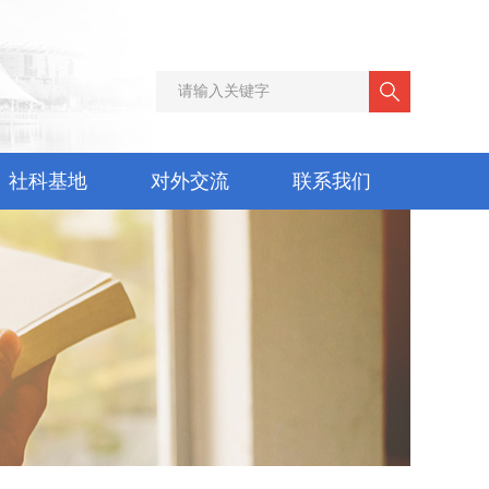
社科基地
对外交流
联系我们