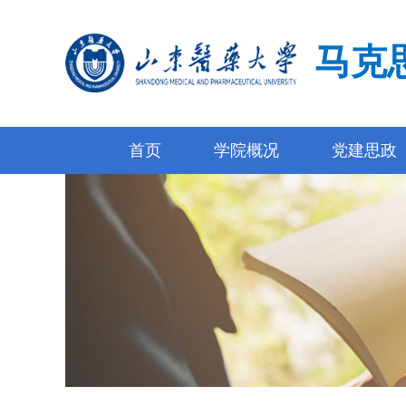
马克
首页
学院概况
党建思政