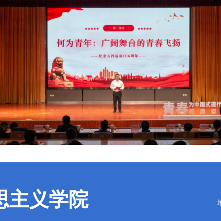
思主义学院