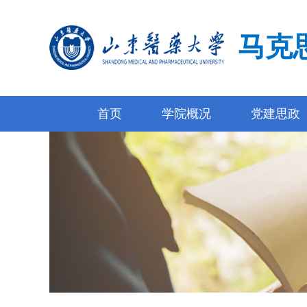
马克
首页
学院概况
党建思政