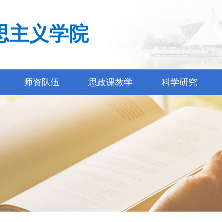
思主义学院
师资队伍
思政课教学
科学研究