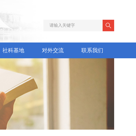
社科基地
对外交流
联系我们