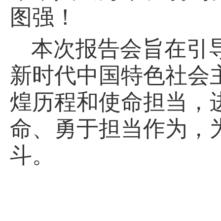
图强！
本次报告会旨在引
新时代中国特色社会
煌历程和使命担当，
命、勇于担当作为，
斗。