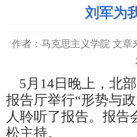
刘军为
作者：马克思主义学院
文章
5月14日晚上，北
报告厅举行“形势与政
人聆听了报告。报告
松主持。