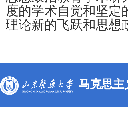
度的学术自觉和坚定
理论新的飞跃和思想
马克思主