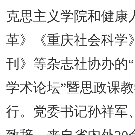
克思主义学院和健康
革》《重庆社会科学
刊》等杂志社协办的
学术论坛”暨思政课
行。党委书记孙祥军