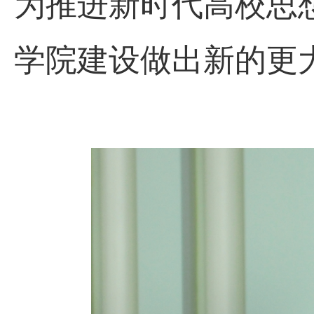
为推进新时代高校思
学院建设做出新的更