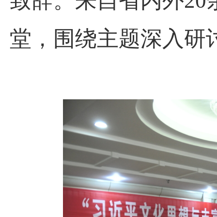
致辞。来自省内外20
堂，围绕主题深入研