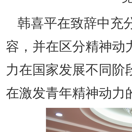
韩喜平在致辞中充
容，并在区分精神动
力在国家发展不同阶
在激发青年精神动力