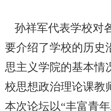
孙祥军代表学校对
要介绍了学校的历史
思主义学院的基本情
校思想政治理论课教
本次论坛以“丰富青