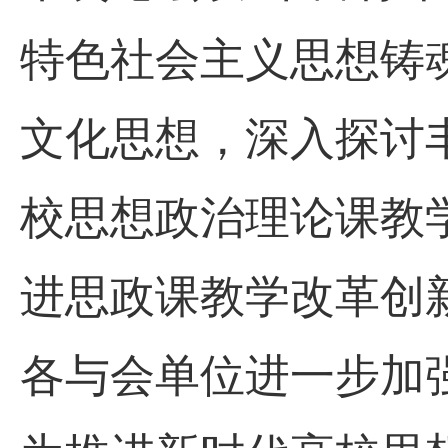
特色社会主义思想铸
文化思想，深入探讨
校思想政治理论课教
进思政课教学改革创
各与会单位进一步加