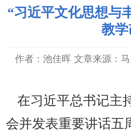
“习近平文化思想与
教学
作者：池佳晖
文章来源：马
在习近平总书记主
会并发表重要讲话五周