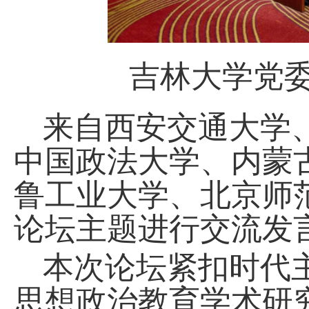
吉林大学党
来自西安交通大学
中国政法大学、内蒙
鲁工业大学、北京师
论坛主题进行交流发
本次论坛紧扣时代
思想政治教育学术研