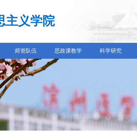
思主义学院
师资队伍
思政课教学
科学研究