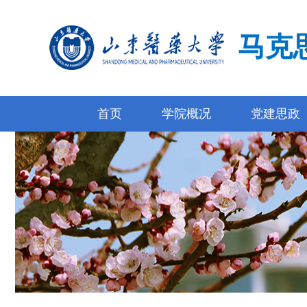
马克
首页
学院概况
党建思政