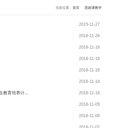
当前位置：
首页
思政课教学
2019-11-27
2018-11-26
2018-11-18
2018-11-18
2018-11-18
2018-11-18
教育培养计...
2018-11-18
2018-11-09
2018-11-08
2018-11-02