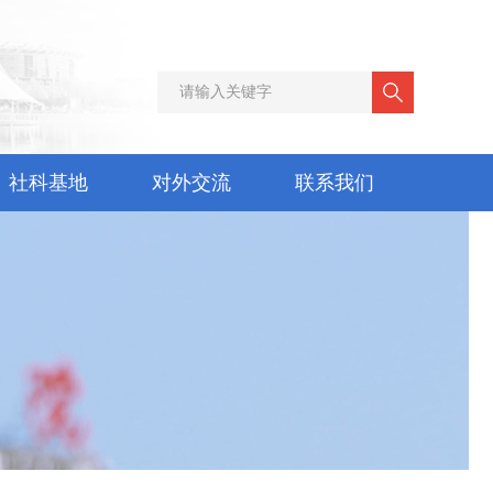
社科基地
对外交流
联系我们